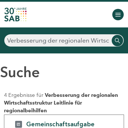
Suche
4 Ergebnisse für
Verbesserung der regionalen
Wirtschaftsstruktur Leitlinie für
regionalbeihilfen
Gemeinschaftsaufgabe