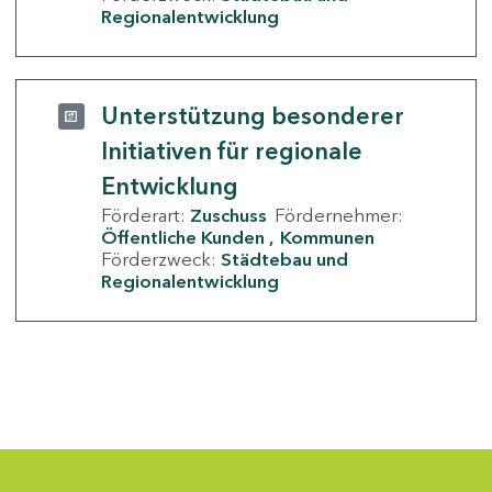
Regionalentwicklung
Unterstützung besonderer
Initiativen für regionale
Entwicklung
Förderart:
Zuschuss
Fördernehmer:
Öffentliche Kunden
Kommunen
Förderzweck:
Städtebau und
Regionalentwicklung