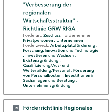
"Verbesserung der
regionalen
Wirtschaftsstruktur" -
Richtlinie GRW RIGA
Förderart:
Zuschuss
Fördernehmer:
Privatpersonen
Unternehmen
Förderzweck:
Arbeitsplatzförderung
Forschung, Innovation und Technologie
Investieren und Wachsen
Existenzgründung
Qualifizierung/Aus- und
Weiterbildung/Personal
Förderung
von Personalkosten
Investitionen in
Sachanlagen und Beratung
Unternehmensgründung
Förderrichtlinie Regionales