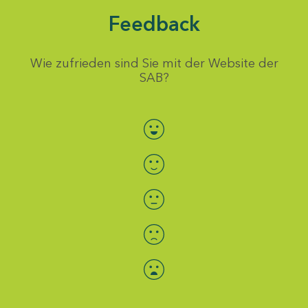
Feedback
Wie zufrieden sind Sie mit der Website der
SAB?
Bewertung auswählen