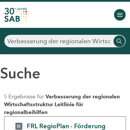
Suche
5 Ergebnisse für
Verbesserung der regionalen
Wirtschaftsstruktur Leitlinie für
regionalbeihilfen
FRL RegioPlan - Förderung