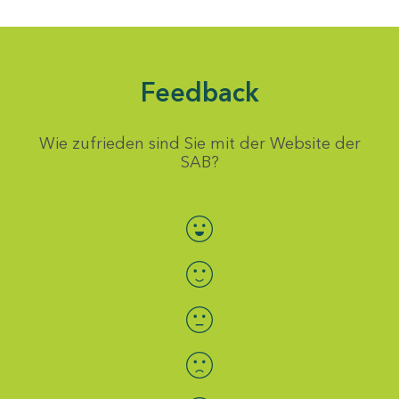
Feedback
Wie zufrieden sind Sie mit der Website der
SAB?
Bewertung auswählen