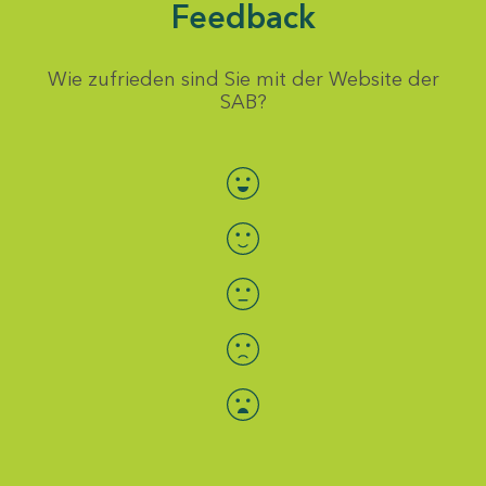
Feedback
Wie zufrieden sind Sie mit der Website der
SAB?
Bewertung auswählen