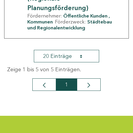
Planungsförderung)
Fördernehmer:
Öffentliche Kunden
Kommunen
Förderzweck:
Städtebau
und Regionalentwicklung
20 Einträge
Zeige 1 bis 5 von 5 Einträgen.
1
Seite