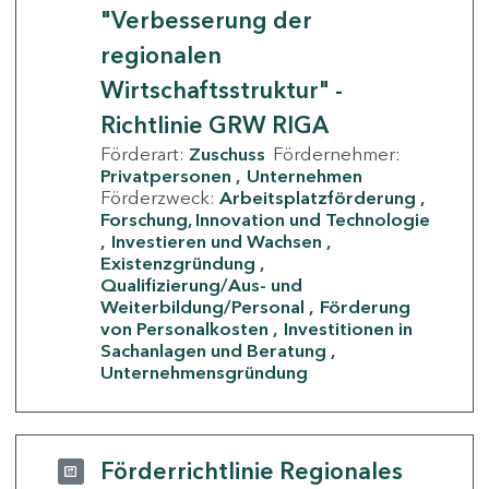
"Verbesserung der
regionalen
Wirtschaftsstruktur" -
Richtlinie GRW RIGA
Förderart:
Zuschuss
Fördernehmer:
Privatpersonen
Unternehmen
Förderzweck:
Arbeitsplatzförderung
Forschung, Innovation und Technologie
Investieren und Wachsen
Existenzgründung
Qualifizierung/Aus- und
Weiterbildung/Personal
Förderung
von Personalkosten
Investitionen in
Sachanlagen und Beratung
Unternehmensgründung
Förderrichtlinie Regionales