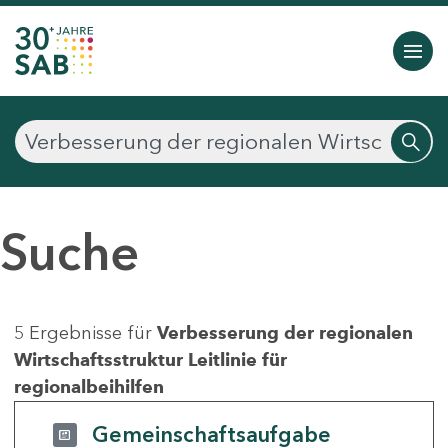
Suche
5 Ergebnisse für
Verbesserung der regionalen
Wirtschaftsstruktur Leitlinie für
regionalbeihilfen
Gemeinschaftsaufgabe