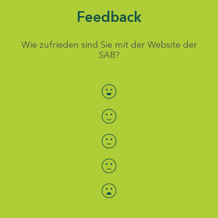
Feedback
Wie zufrieden sind Sie mit der Website der
SAB?
Bewertung auswählen