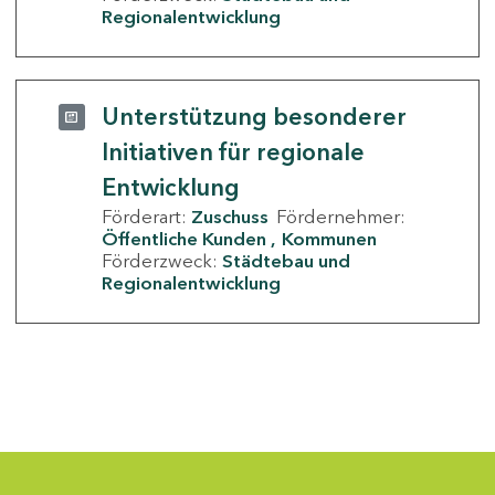
Regionalentwicklung
Unterstützung besonderer
Initiativen für regionale
Entwicklung
Förderart:
Zuschuss
Fördernehmer:
Öffentliche Kunden
Kommunen
Förderzweck:
Städtebau und
Regionalentwicklung