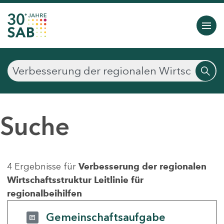
Suche
4 Ergebnisse für
Verbesserung der regionalen
Wirtschaftsstruktur Leitlinie für
regionalbeihilfen
Gemeinschaftsaufgabe