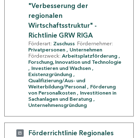
"Verbesserung der
regionalen
Wirtschaftsstruktur" -
Richtlinie GRW RIGA
Förderart:
Zuschuss
Fördernehmer:
Privatpersonen
Unternehmen
Förderzweck:
Arbeitsplatzförderung
Forschung, Innovation und Technologie
Investieren und Wachsen
Existenzgründung
Qualifizierung/Aus- und
Weiterbildung/Personal
Förderung
von Personalkosten
Investitionen in
Sachanlagen und Beratung
Unternehmensgründung
Förderrichtlinie Regionales