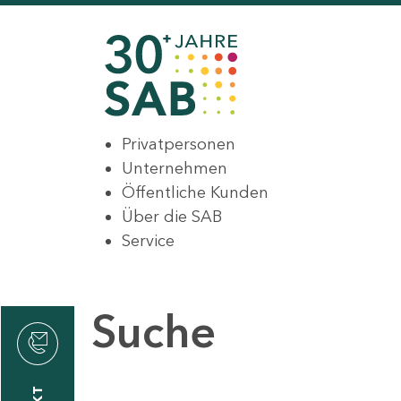
Privatpersonen
Unternehmen
Öffentliche Kunden
Über die SAB
Service
Suche
den