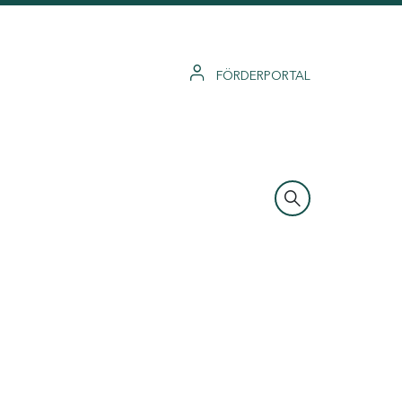
FÖRDERPORTAL