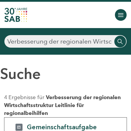
Suche
4 Ergebnisse für
Verbesserung der regionalen
Wirtschaftsstruktur Leitlinie für
regionalbeihilfen
Gemeinschaftsaufgabe