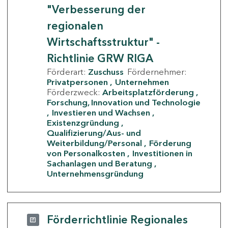
"Verbesserung der
regionalen
Wirtschaftsstruktur" -
Richtlinie GRW RIGA
Förderart:
Zuschuss
Fördernehmer:
Privatpersonen
Unternehmen
Förderzweck:
Arbeitsplatzförderung
Forschung, Innovation und Technologie
Investieren und Wachsen
Existenzgründung
Qualifizierung/Aus- und
Weiterbildung/Personal
Förderung
von Personalkosten
Investitionen in
Sachanlagen und Beratung
Unternehmensgründung
Förderrichtlinie Regionales