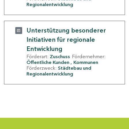
Regionalentwicklung
Unterstützung besonderer
Initiativen für regionale
Entwicklung
Förderart:
Zuschuss
Fördernehmer:
Öffentliche Kunden
Kommunen
Förderzweck:
Städtebau und
Regionalentwicklung