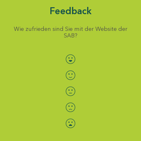
Feedback
Wie zufrieden sind Sie mit der Website der
SAB?
Bewertung auswählen