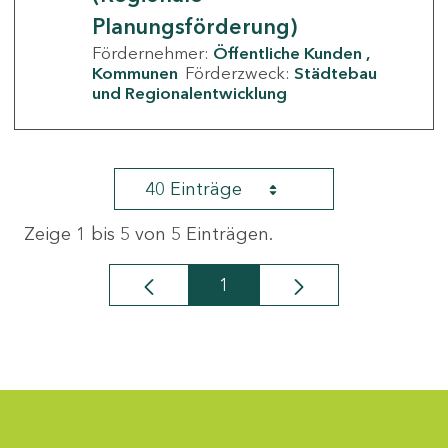
Planungsförderung)
Fördernehmer:
Öffentliche Kunden
Kommunen
Förderzweck:
Städtebau
und Regionalentwicklung
40 Einträge
Zeige 1 bis 5 von 5 Einträgen.
1
Seite