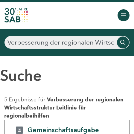
Suche
5 Ergebnisse für
Verbesserung der regionalen
Wirtschaftsstruktur Leitlinie für
regionalbeihilfen
Gemeinschaftsaufgabe