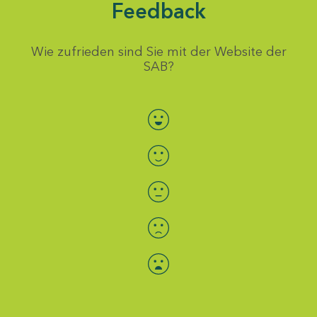
Feedback
Wie zufrieden sind Sie mit der Website der
SAB?
Bewertung auswählen