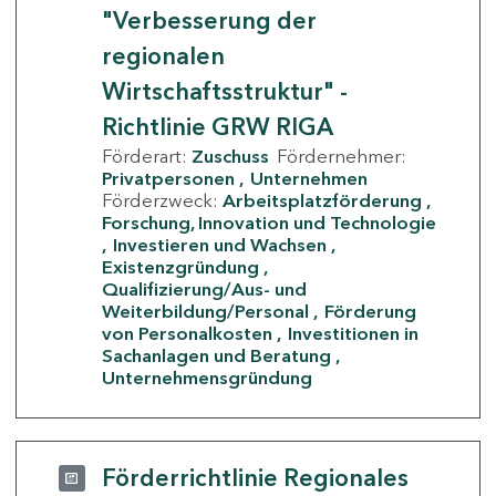
"Verbesserung der
regionalen
Wirtschaftsstruktur" -
Richtlinie GRW RIGA
Förderart:
Zuschuss
Fördernehmer:
Privatpersonen
Unternehmen
Förderzweck:
Arbeitsplatzförderung
Forschung, Innovation und Technologie
Investieren und Wachsen
Existenzgründung
Qualifizierung/Aus- und
Weiterbildung/Personal
Förderung
von Personalkosten
Investitionen in
Sachanlagen und Beratung
Unternehmensgründung
Förderrichtlinie Regionales