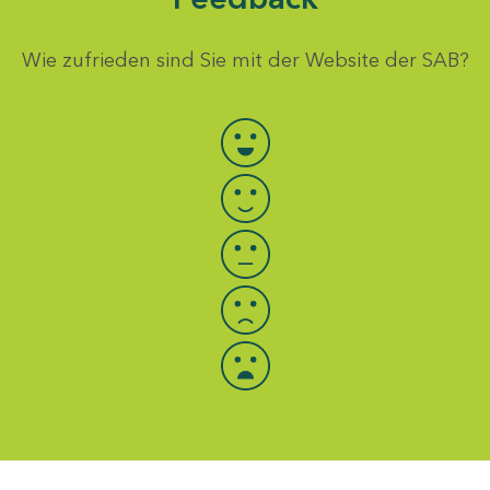
Wie zufrieden sind Sie mit der Website der SAB?
Bewertung auswählen