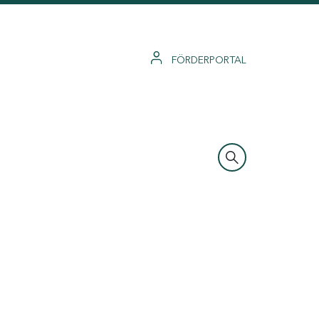
FÖRDERPORTAL