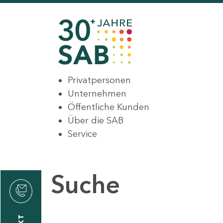
Privatpersonen
Unternehmen
Öffentliche Kunden
Über die SAB
Service
Suche
den