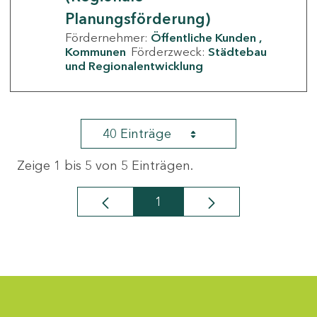
Planungsförderung)
Fördernehmer:
Öffentliche Kunden
Kommunen
Förderzweck:
Städtebau
und Regionalentwicklung
40 Einträge
Zeige 1 bis 5 von 5 Einträgen.
1
Seite