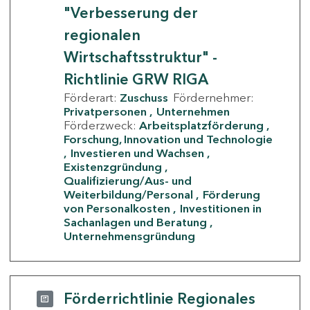
"Verbesserung der
regionalen
Wirtschaftsstruktur" -
Richtlinie GRW RIGA
Förderart:
Zuschuss
Fördernehmer:
Privatpersonen
Unternehmen
Förderzweck:
Arbeitsplatzförderung
Forschung, Innovation und Technologie
Investieren und Wachsen
Existenzgründung
Qualifizierung/Aus- und
Weiterbildung/Personal
Förderung
von Personalkosten
Investitionen in
Sachanlagen und Beratung
Unternehmensgründung
Förderrichtlinie Regionales