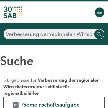
Suche
5 Ergebnisse für
Verbesserung der regionalen
Wirtschaftsstruktur Leitlinie für
regionalbeihilfen
Gemeinschaftsaufgabe