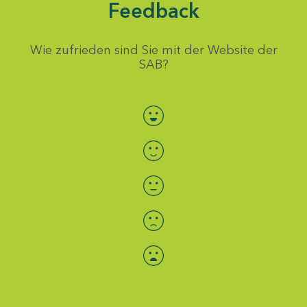
Feedback
Wie zufrieden sind Sie mit der Website der
SAB?
Bewertung auswählen