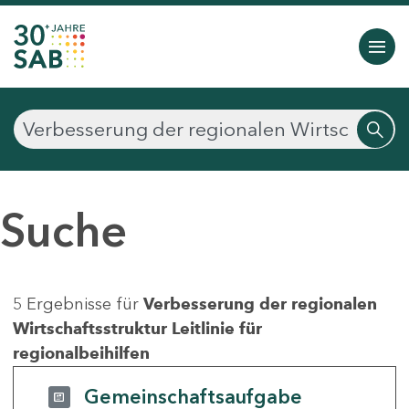
Suche
5 Ergebnisse für
Verbesserung der regionalen
Wirtschaftsstruktur Leitlinie für
regionalbeihilfen
Gemeinschaftsaufgabe