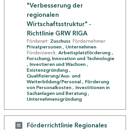
"Verbesserung der
regionalen
Wirtschaftsstruktur" -
Richtlinie GRW RIGA
Förderart:
Zuschuss
Fördernehmer:
Privatpersonen
Unternehmen
Förderzweck:
Arbeitsplatzförderung
Forschung, Innovation und Technologie
Investieren und Wachsen
Existenzgründung
Qualifizierung/Aus- und
Weiterbildung/Personal
Förderung
von Personalkosten
Investitionen in
Sachanlagen und Beratung
Unternehmensgründung
Förderrichtlinie Regionales