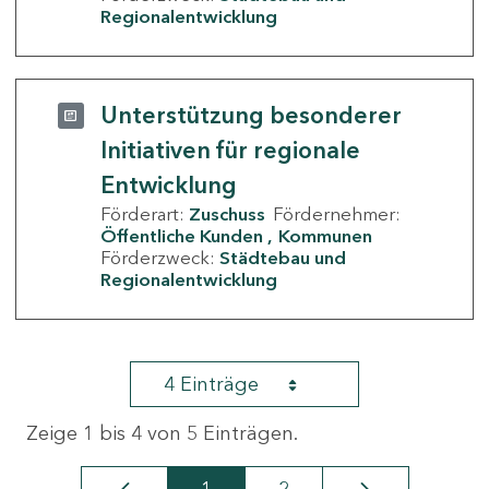
Regionalentwicklung
Unterstützung besonderer
Initiativen für regionale
Entwicklung
Förderart:
Zuschuss
Fördernehmer:
Öffentliche Kunden
Kommunen
Förderzweck:
Städtebau und
Regionalentwicklung
4 Einträge
Zeige 1 bis 4 von 5 Einträgen.