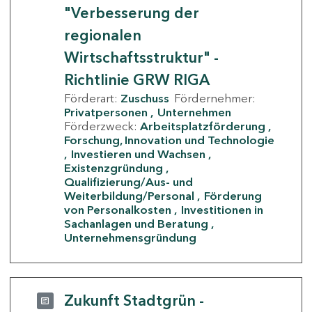
"Verbesserung der
regionalen
Wirtschaftsstruktur" -
Richtlinie GRW RIGA
Förderart:
Zuschuss
Fördernehmer:
Privatpersonen
Unternehmen
Förderzweck:
Arbeitsplatzförderung
Forschung, Innovation und Technologie
Investieren und Wachsen
Existenzgründung
Qualifizierung/Aus- und
Weiterbildung/Personal
Förderung
von Personalkosten
Investitionen in
Sachanlagen und Beratung
Unternehmensgründung
Zukunft Stadtgrün -