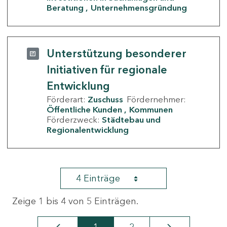
Beratung
Unternehmensgründung
Unterstützung besonderer
Initiativen für regionale
Entwicklung
Förderart:
Zuschuss
Fördernehmer:
Öffentliche Kunden
Kommunen
Förderzweck:
Städtebau und
Regionalentwicklung
4 Einträge
Zeige 1 bis 4 von 5 Einträgen.