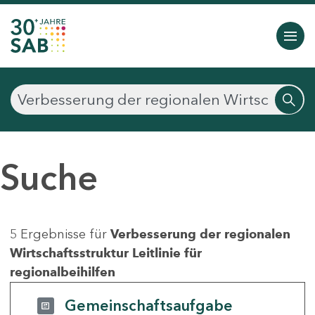
Suche
5 Ergebnisse für
Verbesserung der regionalen
Wirtschaftsstruktur Leitlinie für
regionalbeihilfen
Gemeinschaftsaufgabe