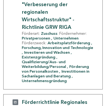
"Verbesserung der
regionalen
Wirtschaftsstruktur" -
Richtlinie GRW RIGA
Förderart:
Zuschuss
Fördernehmer:
Privatpersonen
Unternehmen
Förderzweck:
Arbeitsplatzförderung
Forschung, Innovation und Technologie
Investieren und Wachsen
Existenzgründung
Qualifizierung/Aus- und
Weiterbildung/Personal
Förderung
von Personalkosten
Investitionen in
Sachanlagen und Beratung
Unternehmensgründung
Förderrichtlinie Regionales