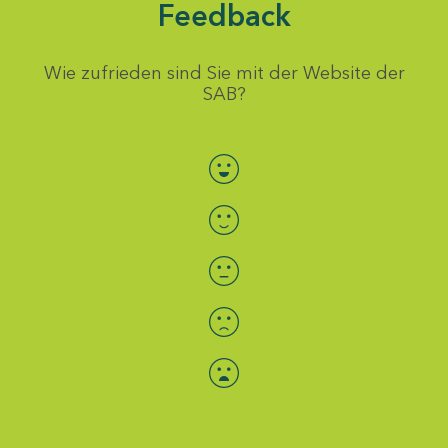
Feedback
Wie zufrieden sind Sie mit der Website der
SAB?
Bewertung auswählen