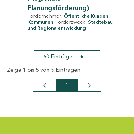
Planungsförderung)
Fördernehmer:
Öffentliche Kunden
Kommunen
Förderzweck:
Städtebau
und Regionalentwicklung
60 Einträge
Zeige 1 bis 5 von 5 Einträgen.
1
Seite