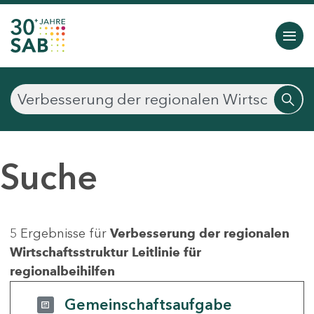
Suche
5 Ergebnisse für
Verbesserung der regionalen
Wirtschaftsstruktur Leitlinie für
regionalbeihilfen
Gemeinschaftsaufgabe