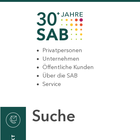
Privatpersonen
Unternehmen
Öffentliche Kunden
Über die SAB
Service
Suche
den