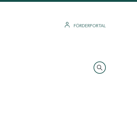
FÖRDERPORTAL