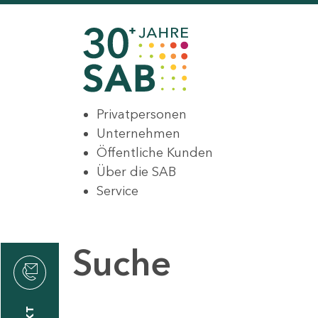
Privatpersonen
Unternehmen
Öffentliche Kunden
Über die SAB
Service
Suche
den