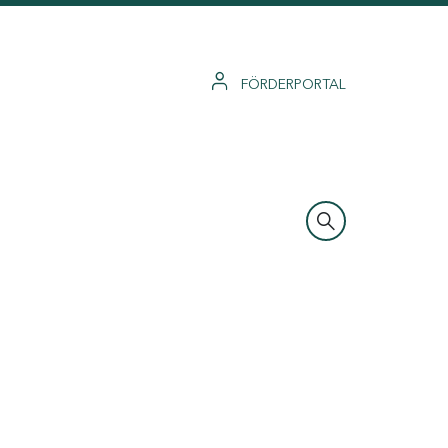
FÖRDERPORTAL