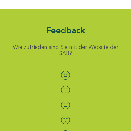
Feedback
Wie zufrieden sind Sie mit der Website der
SAB?
Bewertung auswählen