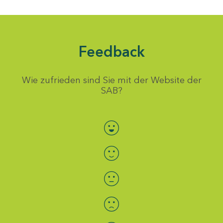
Feedback
Wie zufrieden sind Sie mit der Website der
SAB?
Bewertung auswählen