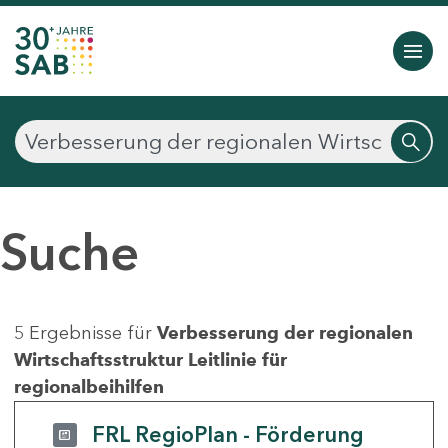
Suche
5 Ergebnisse für
Verbesserung der regionalen
Wirtschaftsstruktur Leitlinie für
regionalbeihilfen
FRL RegioPlan - Förderung