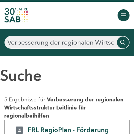
Suche
5 Ergebnisse für
Verbesserung der regionalen
Wirtschaftsstruktur Leitlinie für
regionalbeihilfen
FRL RegioPlan - Förderung