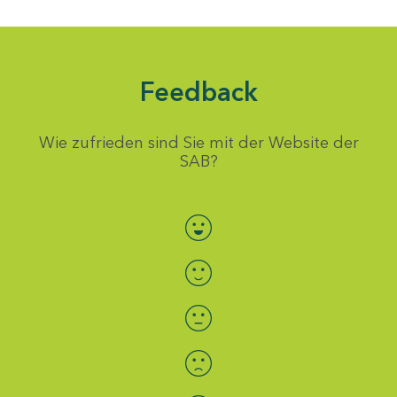
Feedback
Wie zufrieden sind Sie mit der Website der
SAB?
Bewertung auswählen