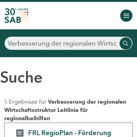
Suche
5 Ergebnisse für
Verbesserung der regionalen
Wirtschaftsstruktur Leitlinie für
regionalbeihilfen
FRL RegioPlan - Förderung