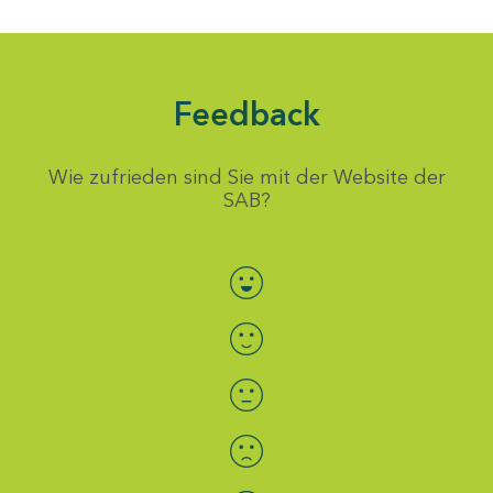
Feedback
Wie zufrieden sind Sie mit der Website der
SAB?
Bewertung auswählen