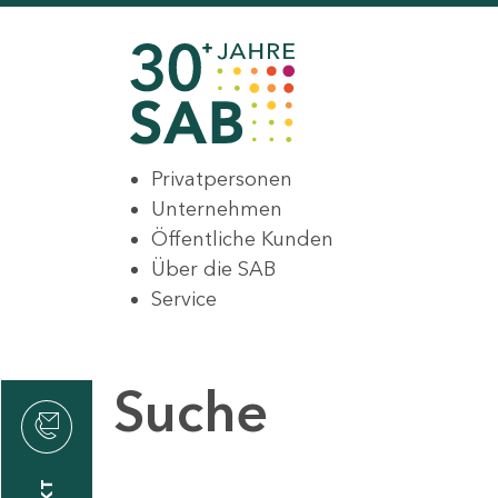
Privatpersonen
Unternehmen
Öffentliche Kunden
Über die SAB
Service
Suche
den