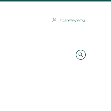
FÖRDERPORTAL