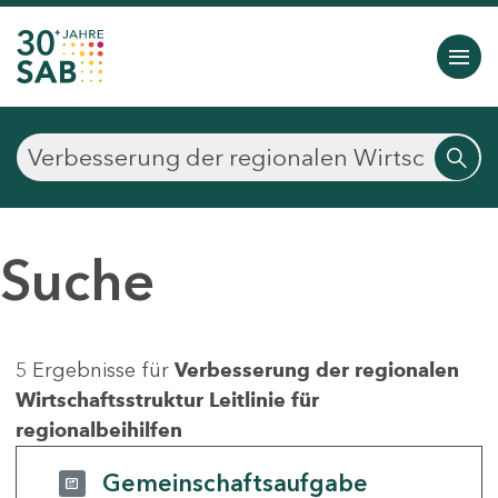
Suche
5 Ergebnisse für
Verbesserung der regionalen
Wirtschaftsstruktur Leitlinie für
regionalbeihilfen
Gemeinschaftsaufgabe