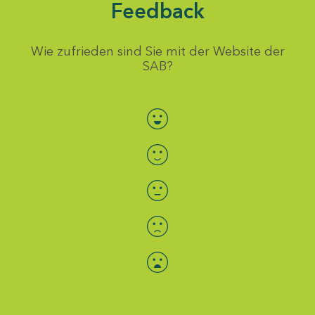
Feedback
Wie zufrieden sind Sie mit der Website der
SAB?
Bewertung auswählen