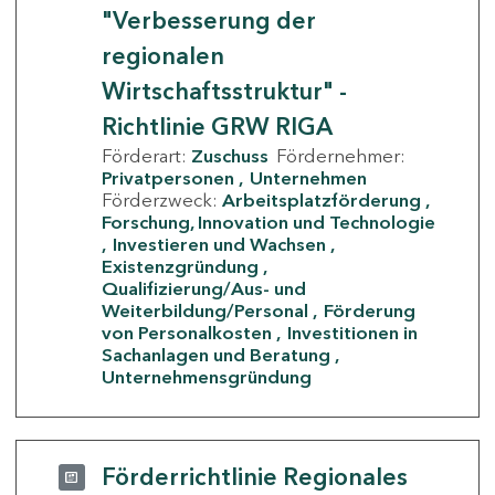
"Verbesserung der
regionalen
Wirtschaftsstruktur" -
Richtlinie GRW RIGA
Förderart:
Zuschuss
Fördernehmer:
Privatpersonen
Unternehmen
Förderzweck:
Arbeitsplatzförderung
Forschung, Innovation und Technologie
Investieren und Wachsen
Existenzgründung
Qualifizierung/Aus- und
Weiterbildung/Personal
Förderung
von Personalkosten
Investitionen in
Sachanlagen und Beratung
Unternehmensgründung
Förderrichtlinie Regionales