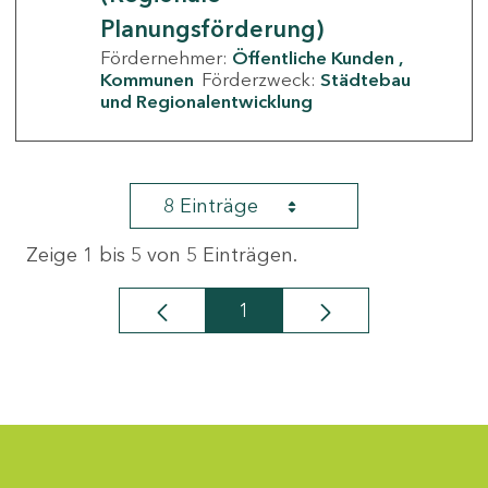
Planungsförderung)
Fördernehmer:
Öffentliche Kunden
Kommunen
Förderzweck:
Städtebau
und Regionalentwicklung
8 Einträge
Zeige 1 bis 5 von 5 Einträgen.
1
Seite