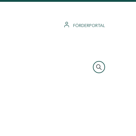
FÖRDERPORTAL