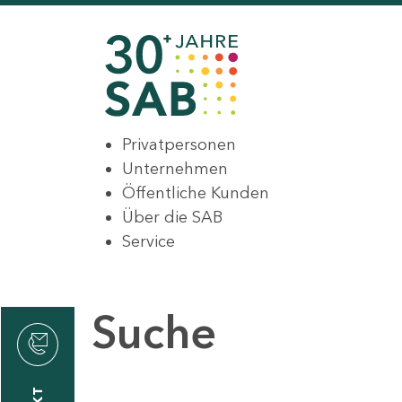
Privatpersonen
Unternehmen
Öffentliche Kunden
Über die SAB
Service
Suche
den