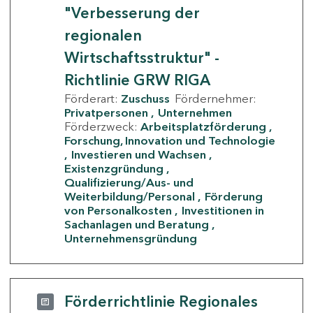
"Verbesserung der
regionalen
Wirtschaftsstruktur" -
Richtlinie GRW RIGA
Förderart:
Zuschuss
Fördernehmer:
Privatpersonen
Unternehmen
Förderzweck:
Arbeitsplatzförderung
Forschung, Innovation und Technologie
Investieren und Wachsen
Existenzgründung
Qualifizierung/Aus- und
Weiterbildung/Personal
Förderung
von Personalkosten
Investitionen in
Sachanlagen und Beratung
Unternehmensgründung
Förderrichtlinie Regionales