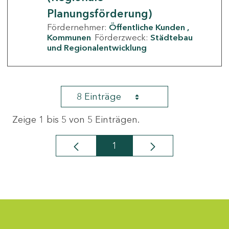
Planungsförderung)
Fördernehmer:
Öffentliche Kunden
Kommunen
Förderzweck:
Städtebau
und Regionalentwicklung
8 Einträge
Zeige 1 bis 5 von 5 Einträgen.
1
Seite