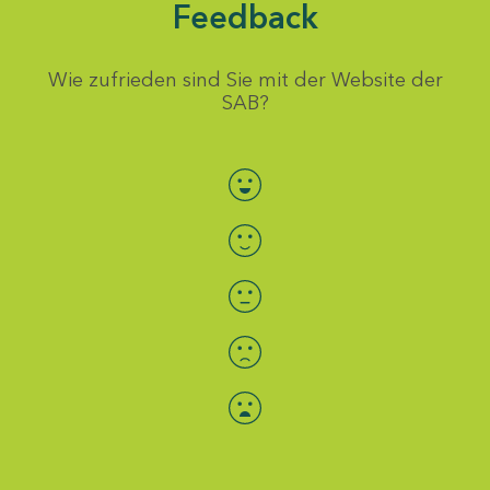
Feedback
Wie zufrieden sind Sie mit der Website der
SAB?
Bewertung auswählen