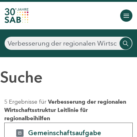
Suche
5 Ergebnisse für
Verbesserung der regionalen
Wirtschaftsstruktur Leitlinie für
regionalbeihilfen
Gemeinschaftsaufgabe