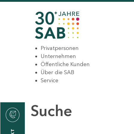
Privatpersonen
Unternehmen
Öffentliche Kunden
Über die SAB
Service
Suche
den