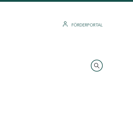
FÖRDERPORTAL