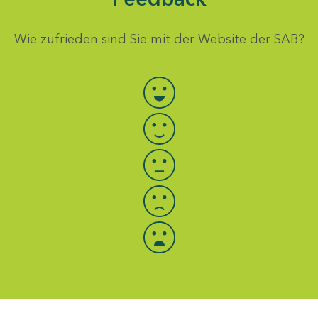
Wie zufrieden sind Sie mit der Website der SAB?
Bewertung auswählen