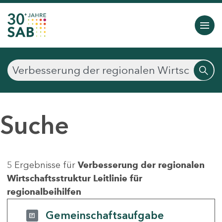
Suche
5 Ergebnisse für
Verbesserung der regionalen
Wirtschaftsstruktur Leitlinie für
regionalbeihilfen
Gemeinschaftsaufgabe