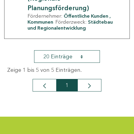
Planungsförderung)
Fördernehmer:
Öffentliche Kunden
Kommunen
Förderzweck:
Städtebau
und Regionalentwicklung
20 Einträge
Zeige 1 bis 5 von 5 Einträgen.
1
Seite