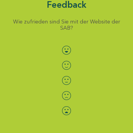
Feedback
Wie zufrieden sind Sie mit der Website der
SAB?
Bewertung auswählen