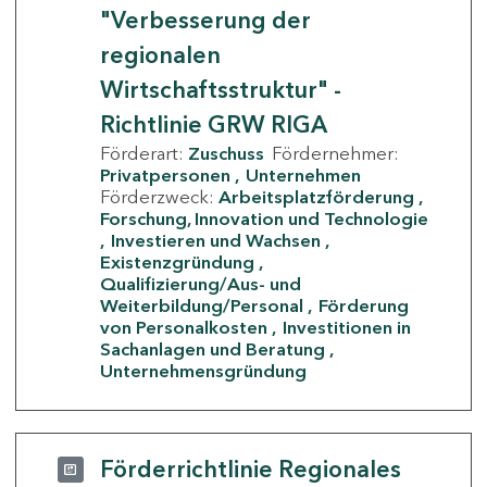
"Verbesserung der
regionalen
Wirtschaftsstruktur" -
Richtlinie GRW RIGA
Förderart:
Zuschuss
Fördernehmer:
Privatpersonen
Unternehmen
Förderzweck:
Arbeitsplatzförderung
Forschung, Innovation und Technologie
Investieren und Wachsen
Existenzgründung
Qualifizierung/Aus- und
Weiterbildung/Personal
Förderung
von Personalkosten
Investitionen in
Sachanlagen und Beratung
Unternehmensgründung
Förderrichtlinie Regionales