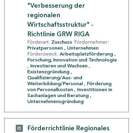
"Verbesserung der
regionalen
Wirtschaftsstruktur" -
Richtlinie GRW RIGA
Förderart:
Zuschuss
Fördernehmer:
Privatpersonen
Unternehmen
Förderzweck:
Arbeitsplatzförderung
Forschung, Innovation und Technologie
Investieren und Wachsen
Existenzgründung
Qualifizierung/Aus- und
Weiterbildung/Personal
Förderung
von Personalkosten
Investitionen in
Sachanlagen und Beratung
Unternehmensgründung
Förderrichtlinie Regionales