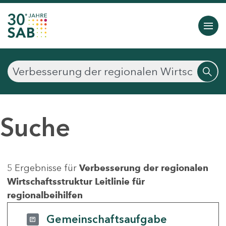
Suche
5 Ergebnisse für
Verbesserung der regionalen
Wirtschaftsstruktur Leitlinie für
regionalbeihilfen
Gemeinschaftsaufgabe