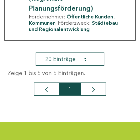
Planungsförderung)
Fördernehmer:
Öffentliche Kunden
Kommunen
Förderzweck:
Städtebau
und Regionalentwicklung
20 Einträge
Zeige 1 bis 5 von 5 Einträgen.
1
Seite