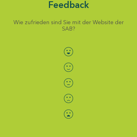
Feedback
Wie zufrieden sind Sie mit der Website der
SAB?
Bewertung auswählen