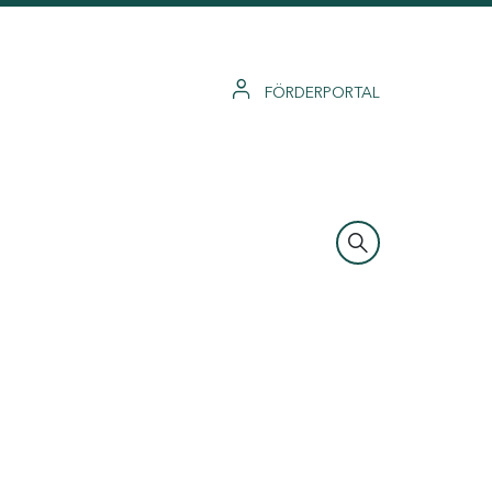
FÖRDERPORTAL