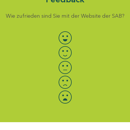
Wie zufrieden sind Sie mit der Website der SAB?
Bewertung auswählen