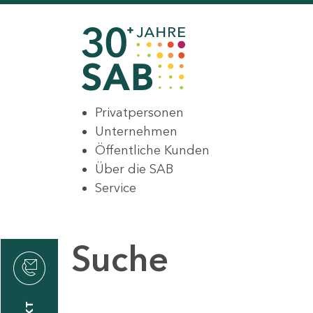
Privatpersonen
Unternehmen
Öffentliche Kunden
Über die SAB
Service
Suche
den