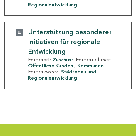
Regionalentwicklung
Unterstützung besonderer
Initiativen für regionale
Entwicklung
Förderart:
Zuschuss
Fördernehmer:
Öffentliche Kunden
Kommunen
Förderzweck:
Städtebau und
Regionalentwicklung