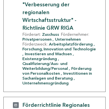
"Verbesserung der
regionalen
Wirtschaftsstruktur" -
Richtlinie GRW RIGA
Förderart:
Zuschuss
Fördernehmer:
Privatpersonen
Unternehmen
Förderzweck:
Arbeitsplatzförderung
Forschung, Innovation und Technologie
Investieren und Wachsen
Existenzgründung
Qualifizierung/Aus- und
Weiterbildung/Personal
Förderung
von Personalkosten
Investitionen in
Sachanlagen und Beratung
Unternehmensgründung
Förderrichtlinie Regionales