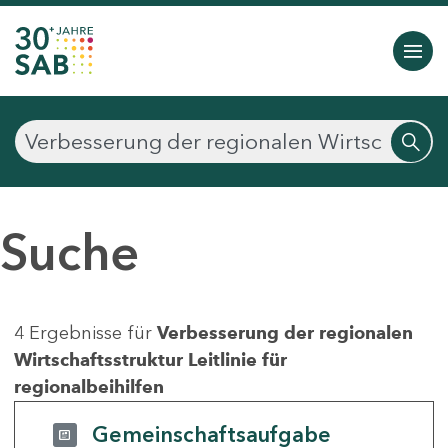
Suche
4 Ergebnisse für
Verbesserung der regionalen
Wirtschaftsstruktur Leitlinie für
regionalbeihilfen
Gemeinschaftsaufgabe