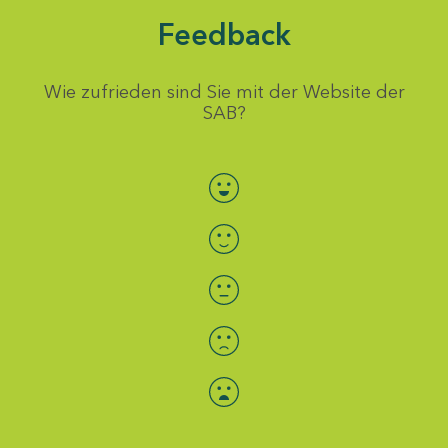
Feedback
Wie zufrieden sind Sie mit der Website der
SAB?
Bewertung auswählen