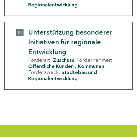
Regionalentwicklung
Unterstützung besonderer
Initiativen für regionale
Entwicklung
Förderart:
Zuschuss
Fördernehmer:
Öffentliche Kunden
Kommunen
Förderzweck:
Städtebau und
Regionalentwicklung