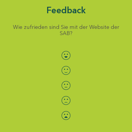
Feedback
Wie zufrieden sind Sie mit der Website der
SAB?
Bewertung auswählen