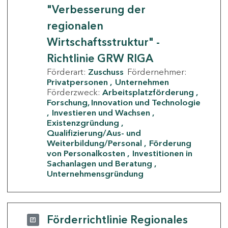
"Verbesserung der
regionalen
Wirtschaftsstruktur" -
Richtlinie GRW RIGA
Förderart:
Zuschuss
Fördernehmer:
Privatpersonen
Unternehmen
Förderzweck:
Arbeitsplatzförderung
Forschung, Innovation und Technologie
Investieren und Wachsen
Existenzgründung
Qualifizierung/Aus- und
Weiterbildung/Personal
Förderung
von Personalkosten
Investitionen in
Sachanlagen und Beratung
Unternehmensgründung
Förderrichtlinie Regionales