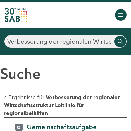
Suche
4 Ergebnisse für
Verbesserung der regionalen
Wirtschaftsstruktur Leitlinie für
regionalbeihilfen
Gemeinschaftsaufgabe