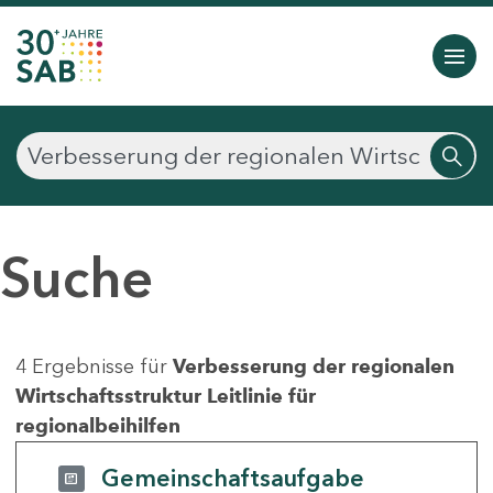
Suche
4 Ergebnisse für
Verbesserung der regionalen
Wirtschaftsstruktur Leitlinie für
regionalbeihilfen
Gemeinschaftsaufgabe