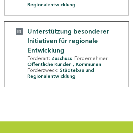
Regionalentwicklung
Unterstützung besonderer
Initiativen für regionale
Entwicklung
Förderart:
Zuschuss
Fördernehmer:
Öffentliche Kunden
Kommunen
Förderzweck:
Städtebau und
Regionalentwicklung