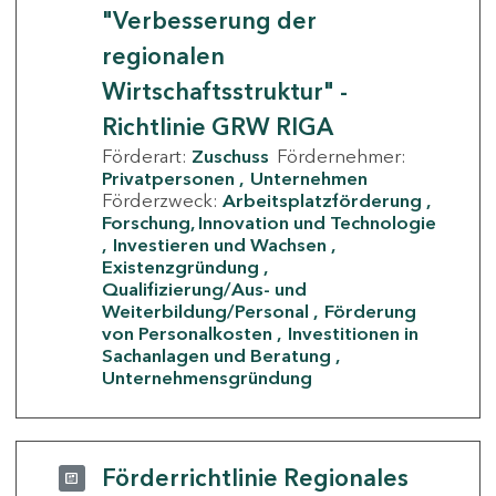
"Verbesserung der
regionalen
Wirtschaftsstruktur" -
Richtlinie GRW RIGA
Förderart:
Zuschuss
Fördernehmer:
Privatpersonen
Unternehmen
Förderzweck:
Arbeitsplatzförderung
Forschung, Innovation und Technologie
Investieren und Wachsen
Existenzgründung
Qualifizierung/Aus- und
Weiterbildung/Personal
Förderung
von Personalkosten
Investitionen in
Sachanlagen und Beratung
Unternehmensgründung
Förderrichtlinie Regionales