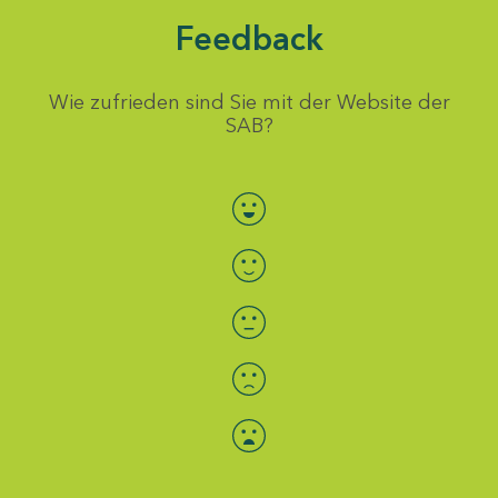
Feedback
Wie zufrieden sind Sie mit der Website der
SAB?
Bewertung auswählen