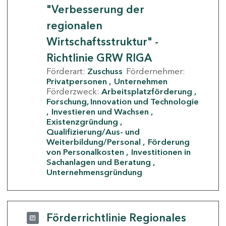
"Verbesserung der
regionalen
Wirtschaftsstruktur" -
Richtlinie GRW RIGA
Förderart:
Zuschuss
Fördernehmer:
Privatpersonen
Unternehmen
Förderzweck:
Arbeitsplatzförderung
Forschung, Innovation und Technologie
Investieren und Wachsen
Existenzgründung
Qualifizierung/Aus- und
Weiterbildung/Personal
Förderung
von Personalkosten
Investitionen in
Sachanlagen und Beratung
Unternehmensgründung
Förderrichtlinie Regionales