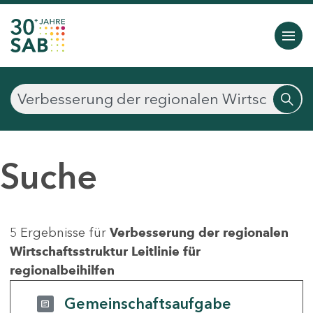
Suche
5 Ergebnisse für
Verbesserung der regionalen
Wirtschaftsstruktur Leitlinie für
regionalbeihilfen
Gemeinschaftsaufgabe