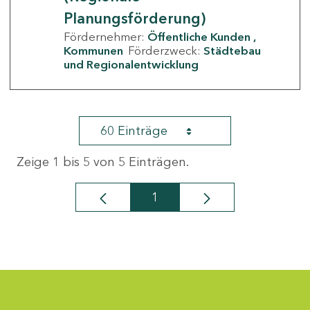
Planungsförderung)
Fördernehmer:
Öffentliche Kunden
Kommunen
Förderzweck:
Städtebau
und Regionalentwicklung
60 Einträge
Zeige 1 bis 5 von 5 Einträgen.
1
Seite