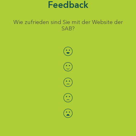
Feedback
Wie zufrieden sind Sie mit der Website der
SAB?
Bewertung auswählen