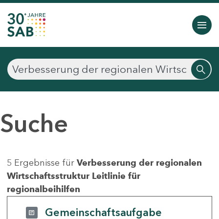
Suche
5 Ergebnisse für
Verbesserung der regionalen
Wirtschaftsstruktur Leitlinie für
regionalbeihilfen
Gemeinschaftsaufgabe