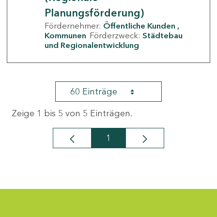
Planungsförderung)
Fördernehmer:
Öffentliche Kunden
Kommunen
Förderzweck:
Städtebau
und Regionalentwicklung
60 Einträge
Zeige 1 bis 5 von 5 Einträgen.
1
Seite