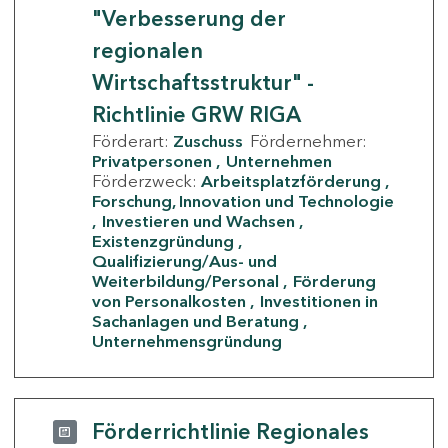
"Verbesserung der
regionalen
Wirtschaftsstruktur" -
Richtlinie GRW RIGA
Förderart:
Zuschuss
Fördernehmer:
Privatpersonen
Unternehmen
Förderzweck:
Arbeitsplatzförderung
Forschung, Innovation und Technologie
Investieren und Wachsen
Existenzgründung
Qualifizierung/Aus- und
Weiterbildung/Personal
Förderung
von Personalkosten
Investitionen in
Sachanlagen und Beratung
Unternehmensgründung
Förderrichtlinie Regionales