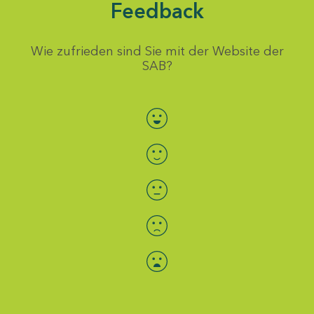
Feedback
Wie zufrieden sind Sie mit der Website der
SAB?
Bewertung auswählen