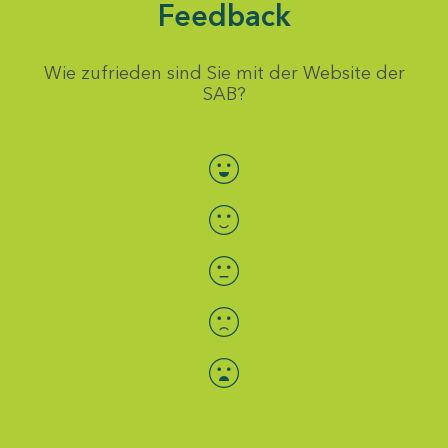
Feedback
Wie zufrieden sind Sie mit der Website der
SAB?
Bewertung auswählen