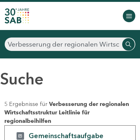
Suche
5 Ergebnisse für
Verbesserung der regionalen
Wirtschaftsstruktur Leitlinie für
regionalbeihilfen
Gemeinschaftsaufgabe