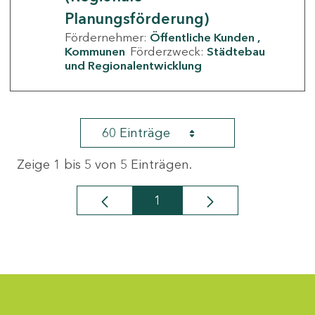
Planungsförderung)
Fördernehmer:
Öffentliche Kunden
Kommunen
Förderzweck:
Städtebau
und Regionalentwicklung
60 Einträge
Zeige 1 bis 5 von 5 Einträgen.
1
Seite