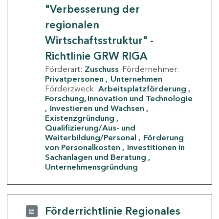
"Verbesserung der
regionalen
Wirtschaftsstruktur" -
Richtlinie GRW RIGA
Förderart:
Zuschuss
Fördernehmer:
Privatpersonen
Unternehmen
Förderzweck:
Arbeitsplatzförderung
Forschung, Innovation und Technologie
Investieren und Wachsen
Existenzgründung
Qualifizierung/Aus- und
Weiterbildung/Personal
Förderung
von Personalkosten
Investitionen in
Sachanlagen und Beratung
Unternehmensgründung
Förderrichtlinie Regionales