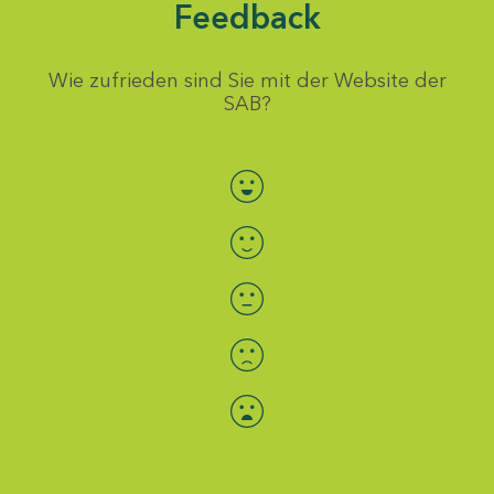
Feedback
Wie zufrieden sind Sie mit der Website der
SAB?
Bewertung auswählen