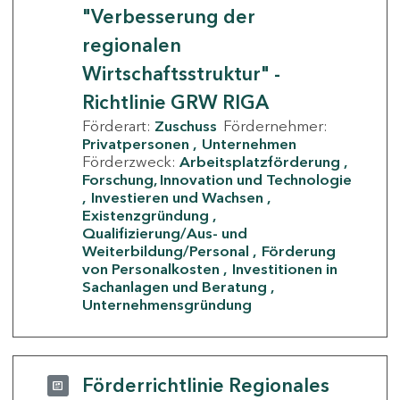
"Verbesserung der
regionalen
Wirtschaftsstruktur" -
Richtlinie GRW RIGA
Förderart:
Zuschuss
Fördernehmer:
Privatpersonen
Unternehmen
Förderzweck:
Arbeitsplatzförderung
Forschung, Innovation und Technologie
Investieren und Wachsen
Existenzgründung
Qualifizierung/Aus- und
Weiterbildung/Personal
Förderung
von Personalkosten
Investitionen in
Sachanlagen und Beratung
Unternehmensgründung
Förderrichtlinie Regionales