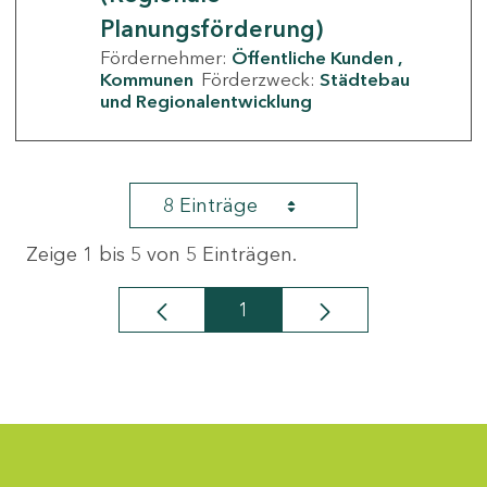
Planungsförderung)
Fördernehmer:
Öffentliche Kunden
Kommunen
Förderzweck:
Städtebau
und Regionalentwicklung
8 Einträge
Zeige 1 bis 5 von 5 Einträgen.
1
Seite