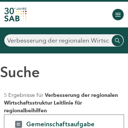
Suche
5 Ergebnisse für
Verbesserung der regionalen
Wirtschaftsstruktur Leitlinie für
regionalbeihilfen
Gemeinschaftsaufgabe