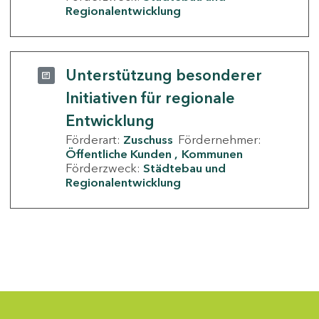
Regionalentwicklung
Unterstützung besonderer
Initiativen für regionale
Entwicklung
Förderart:
Zuschuss
Fördernehmer:
Öffentliche Kunden
Kommunen
Förderzweck:
Städtebau und
Regionalentwicklung