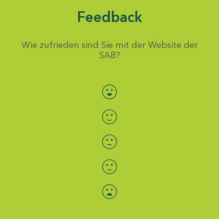
Feedback
Wie zufrieden sind Sie mit der Website der
SAB?
Bewertung auswählen