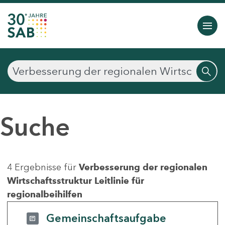
Suche
4 Ergebnisse für
Verbesserung der regionalen
Wirtschaftsstruktur Leitlinie für
regionalbeihilfen
Gemeinschaftsaufgabe