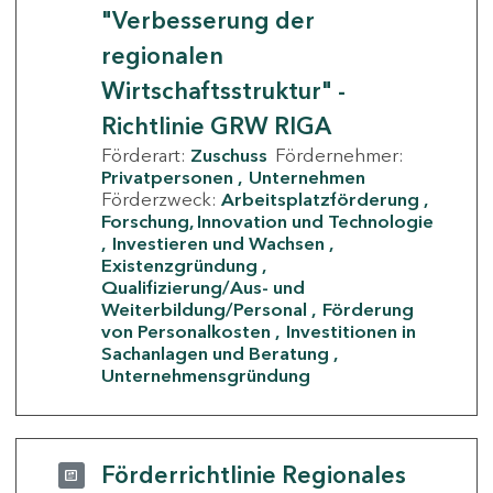
"Verbesserung der
regionalen
Wirtschaftsstruktur" -
Richtlinie GRW RIGA
Förderart:
Zuschuss
Fördernehmer:
Privatpersonen
Unternehmen
Förderzweck:
Arbeitsplatzförderung
Forschung, Innovation und Technologie
Investieren und Wachsen
Existenzgründung
Qualifizierung/Aus- und
Weiterbildung/Personal
Förderung
von Personalkosten
Investitionen in
Sachanlagen und Beratung
Unternehmensgründung
Förderrichtlinie Regionales