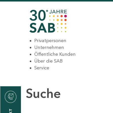
Privatpersonen
Unternehmen
Öffentliche Kunden
Über die SAB
Service
Suche
den