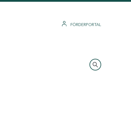
FÖRDERPORTAL