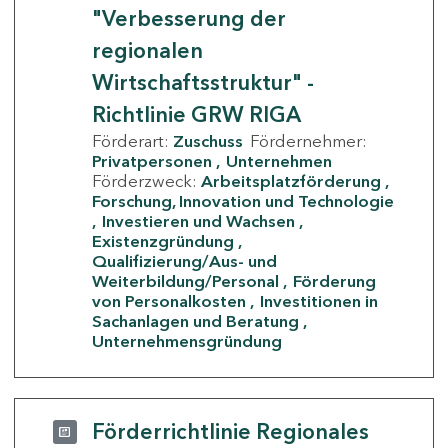
"Verbesserung der
regionalen
Wirtschaftsstruktur" -
Richtlinie GRW RIGA
Förderart:
Zuschuss
Fördernehmer:
Privatpersonen
Unternehmen
Förderzweck:
Arbeitsplatzförderung
Forschung, Innovation und Technologie
Investieren und Wachsen
Existenzgründung
Qualifizierung/Aus- und
Weiterbildung/Personal
Förderung
von Personalkosten
Investitionen in
Sachanlagen und Beratung
Unternehmensgründung
Förderrichtlinie Regionales