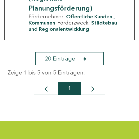
Planungsförderung)
Fördernehmer:
Öffentliche Kunden
Kommunen
Förderzweck:
Städtebau
und Regionalentwicklung
20 Einträge
Zeige 1 bis 5 von 5 Einträgen.
1
Seite