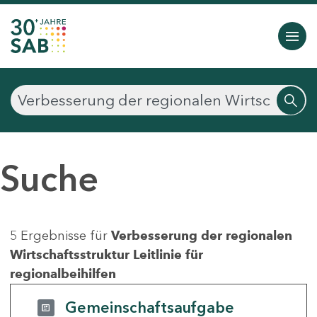
Suche
5 Ergebnisse für
Verbesserung der regionalen
Wirtschaftsstruktur Leitlinie für
regionalbeihilfen
Gemeinschaftsaufgabe