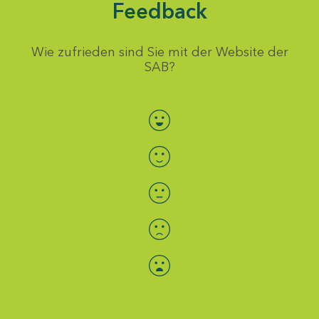
Feedback
Wie zufrieden sind Sie mit der Website der
SAB?
Bewertung auswählen