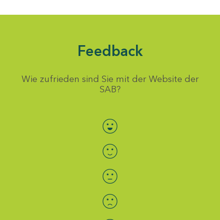
Feedback
Wie zufrieden sind Sie mit der Website der
SAB?
Bewertung auswählen