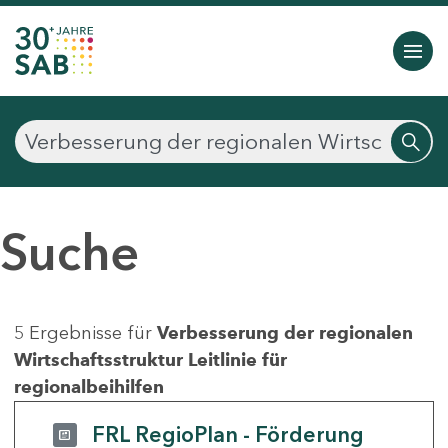
Suche
5 Ergebnisse für
Verbesserung der regionalen
Wirtschaftsstruktur Leitlinie für
regionalbeihilfen
FRL RegioPlan - Förderung