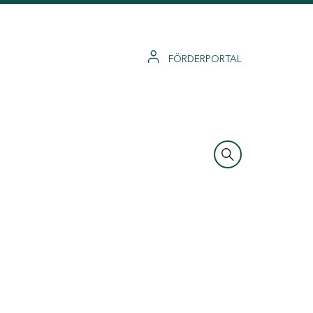
FÖRDERPORTAL