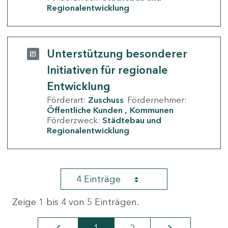
Regionalentwicklung
Unterstützung besonderer
Initiativen für regionale
Entwicklung
Förderart:
Zuschuss
Fördernehmer:
Öffentliche Kunden
Kommunen
Förderzweck:
Städtebau und
Regionalentwicklung
4 Einträge
Zeige 1 bis 4 von 5 Einträgen.