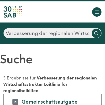
Suche
5 Ergebnisse für
Verbesserung der regionalen
Wirtschaftsstruktur Leitlinie für
regionalbeihilfen
Gemeinschaftsaufgabe