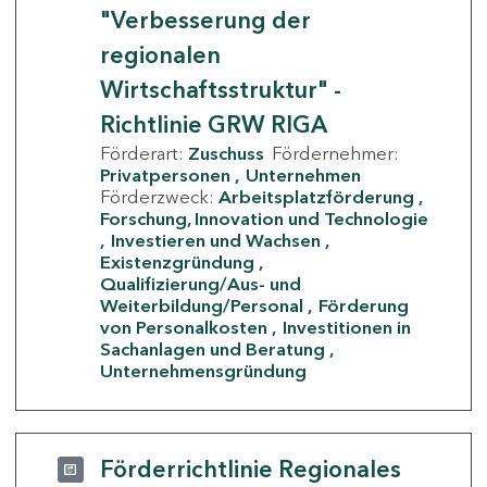
"Verbesserung der
regionalen
Wirtschaftsstruktur" -
Richtlinie GRW RIGA
Förderart:
Zuschuss
Fördernehmer:
Privatpersonen
Unternehmen
Förderzweck:
Arbeitsplatzförderung
Forschung, Innovation und Technologie
Investieren und Wachsen
Existenzgründung
Qualifizierung/Aus- und
Weiterbildung/Personal
Förderung
von Personalkosten
Investitionen in
Sachanlagen und Beratung
Unternehmensgründung
Förderrichtlinie Regionales