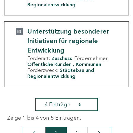
Regionalentwicklung
Unterstützung besonderer
Initiativen für regionale
Entwicklung
Förderart:
Zuschuss
Fördernehmer:
Öffentliche Kunden
Kommunen
Förderzweck:
Städtebau und
Regionalentwicklung
4 Einträge
Zeige 1 bis 4 von 5 Einträgen.