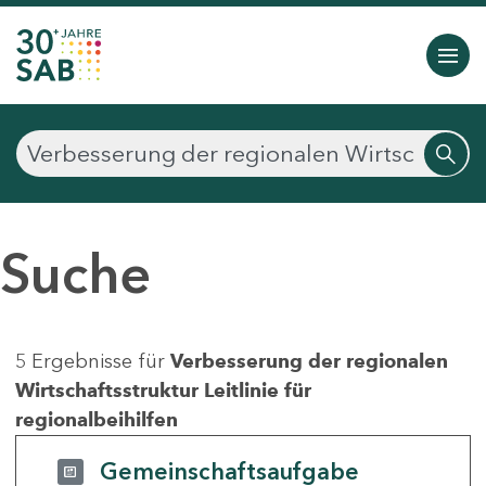
Suche
5 Ergebnisse für
Verbesserung der regionalen
Wirtschaftsstruktur Leitlinie für
regionalbeihilfen
Gemeinschaftsaufgabe