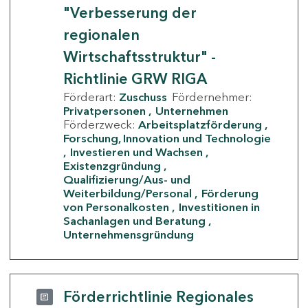
"Verbesserung der
regionalen
Wirtschaftsstruktur" -
Richtlinie GRW RIGA
Förderart:
Zuschuss
Fördernehmer:
Privatpersonen
Unternehmen
Förderzweck:
Arbeitsplatzförderung
Forschung, Innovation und Technologie
Investieren und Wachsen
Existenzgründung
Qualifizierung/Aus- und
Weiterbildung/Personal
Förderung
von Personalkosten
Investitionen in
Sachanlagen und Beratung
Unternehmensgründung
Förderrichtlinie Regionales