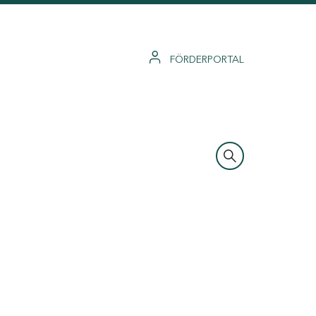
FÖRDERPORTAL