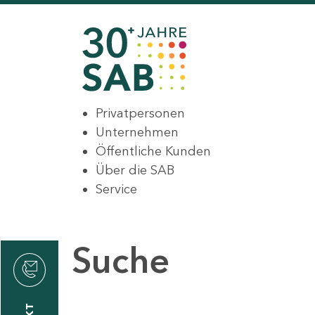
Privatpersonen
Unternehmen
Öffentliche Kunden
Über die SAB
Service
Suche
den