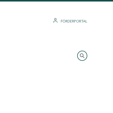
FÖRDERPORTAL