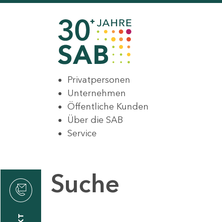
Privatpersonen
Unternehmen
Öffentliche Kunden
Über die SAB
Service
Suche
den