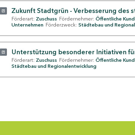
Zukunft Stadtgrün - Verbesserung des s
Förderart:
Zuschuss
Fördernehmer:
Öffentliche Kun
Unternehmen
Förderzweck:
Städtebau und Regional
Unterstützung besonderer Initiativen fü
Förderart:
Zuschuss
Fördernehmer:
Öffentliche Kun
Städtebau und Regionalentwicklung