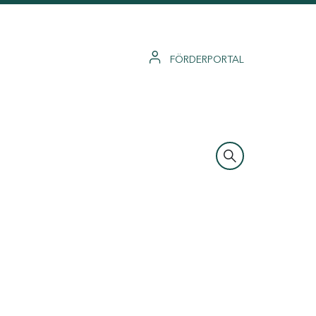
FÖRDERPORTAL