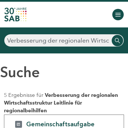
Suche
5 Ergebnisse für
Verbesserung der regionalen
Wirtschaftsstruktur Leitlinie für
regionalbeihilfen
Gemeinschaftsaufgabe