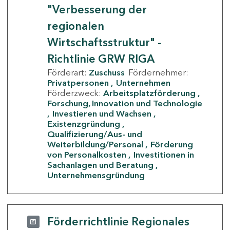
"Verbesserung der
regionalen
Wirtschaftsstruktur" -
Richtlinie GRW RIGA
Förderart:
Zuschuss
Fördernehmer:
Privatpersonen
Unternehmen
Förderzweck:
Arbeitsplatzförderung
Forschung, Innovation und Technologie
Investieren und Wachsen
Existenzgründung
Qualifizierung/Aus- und
Weiterbildung/Personal
Förderung
von Personalkosten
Investitionen in
Sachanlagen und Beratung
Unternehmensgründung
Förderrichtlinie Regionales