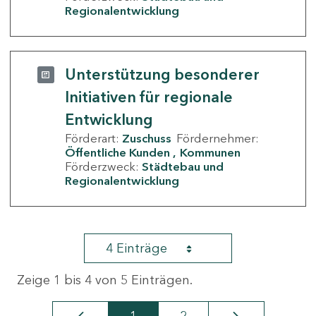
Regionalentwicklung
Unterstützung besonderer
Initiativen für regionale
Entwicklung
Förderart:
Zuschuss
Fördernehmer:
Öffentliche Kunden
Kommunen
Förderzweck:
Städtebau und
Regionalentwicklung
4 Einträge
Zeige 1 bis 4 von 5 Einträgen.