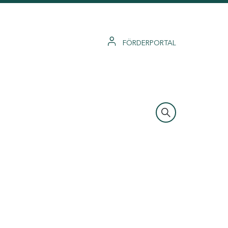
FÖRDERPORTAL