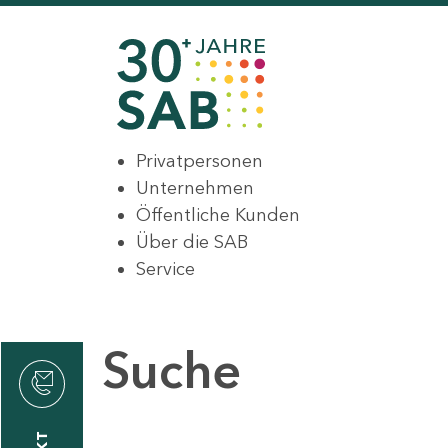
Privatpersonen
Unternehmen
Öffentliche Kunden
Über die SAB
Service
Suche
den