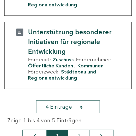
Regionalentwicklung
Unterstützung besonderer
Initiativen für regionale
Entwicklung
Förderart:
Zuschuss
Fördernehmer:
Öffentliche Kunden
Kommunen
Förderzweck:
Städtebau und
Regionalentwicklung
4 Einträge
Zeige 1 bis 4 von 5 Einträgen.