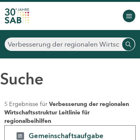
Suche
5 Ergebnisse für
Verbesserung der regionalen
Wirtschaftsstruktur Leitlinie für
regionalbeihilfen
Gemeinschaftsaufgabe