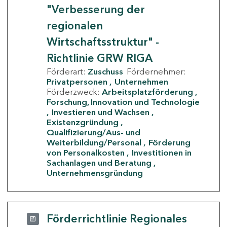
"Verbesserung der
regionalen
Wirtschaftsstruktur" -
Richtlinie GRW RIGA
Förderart:
Zuschuss
Fördernehmer:
Privatpersonen
Unternehmen
Förderzweck:
Arbeitsplatzförderung
Forschung, Innovation und Technologie
Investieren und Wachsen
Existenzgründung
Qualifizierung/Aus- und
Weiterbildung/Personal
Förderung
von Personalkosten
Investitionen in
Sachanlagen und Beratung
Unternehmensgründung
Förderrichtlinie Regionales