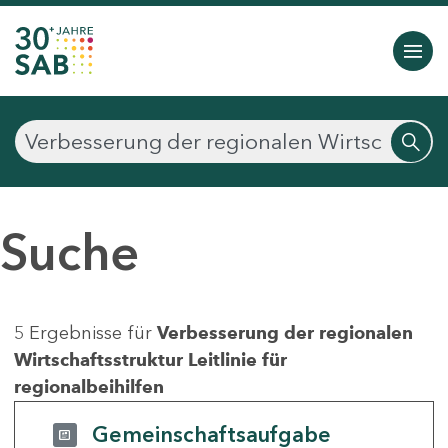
Suche
5 Ergebnisse für
Verbesserung der regionalen
Wirtschaftsstruktur Leitlinie für
regionalbeihilfen
Gemeinschaftsaufgabe