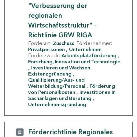
"Verbesserung der
regionalen
Wirtschaftsstruktur" -
Richtlinie GRW RIGA
Förderart:
Zuschuss
Fördernehmer:
Privatpersonen
Unternehmen
Förderzweck:
Arbeitsplatzförderung
Forschung, Innovation und Technologie
Investieren und Wachsen
Existenzgründung
Qualifizierung/Aus- und
Weiterbildung/Personal
Förderung
von Personalkosten
Investitionen in
Sachanlagen und Beratung
Unternehmensgründung
Förderrichtlinie Regionales