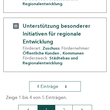
Regionalentwicklung
Unterstützung besonderer
Initiativen für regionale
Entwicklung
Förderart:
Zuschuss
Fördernehmer:
Öffentliche Kunden
Kommunen
Förderzweck:
Städtebau und
Regionalentwicklung
4 Einträge
Zeige 1 bis 4 von 5 Einträgen.