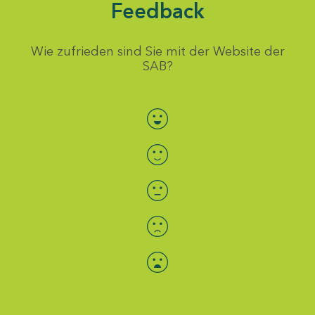
Feedback
Wie zufrieden sind Sie mit der Website der
SAB?
Bewertung auswählen