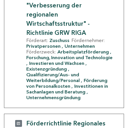
"Verbesserung der
regionalen
Wirtschaftsstruktur" -
Richtlinie GRW RIGA
Förderart:
Zuschuss
Fördernehmer:
Privatpersonen
Unternehmen
Förderzweck:
Arbeitsplatzförderung
Forschung, Innovation und Technologie
Investieren und Wachsen
Existenzgründung
Qualifizierung/Aus- und
Weiterbildung/Personal
Förderung
von Personalkosten
Investitionen in
Sachanlagen und Beratung
Unternehmensgründung
Förderrichtlinie Regionales