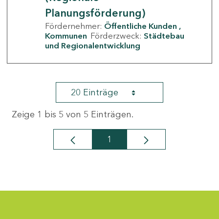
Planungsförderung)
Fördernehmer:
Öffentliche Kunden
Kommunen
Förderzweck:
Städtebau
und Regionalentwicklung
20 Einträge
Zeige 1 bis 5 von 5 Einträgen.
1
Seite