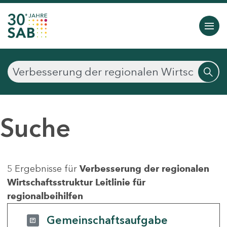
Suche
5 Ergebnisse für
Verbesserung der regionalen
Wirtschaftsstruktur Leitlinie für
regionalbeihilfen
Gemeinschaftsaufgabe