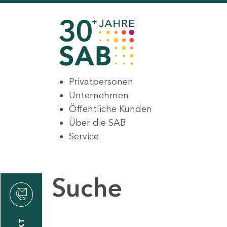
Privatpersonen
Unternehmen
Öffentliche Kunden
Über die SAB
Service
Suche
den