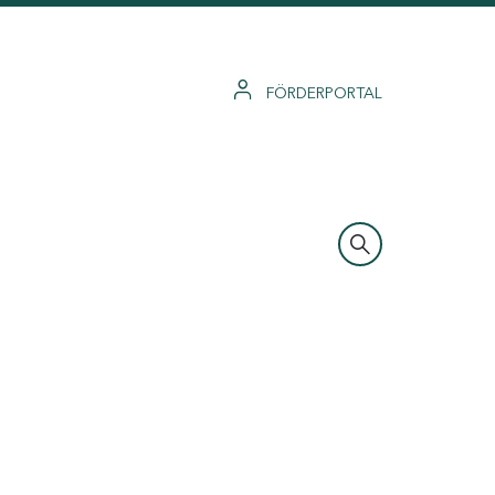
FÖRDERPORTAL