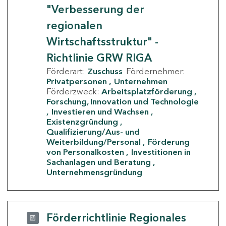
"Verbesserung der
regionalen
Wirtschaftsstruktur" -
Richtlinie GRW RIGA
Förderart:
Zuschuss
Fördernehmer:
Privatpersonen
Unternehmen
Förderzweck:
Arbeitsplatzförderung
Forschung, Innovation und Technologie
Investieren und Wachsen
Existenzgründung
Qualifizierung/Aus- und
Weiterbildung/Personal
Förderung
von Personalkosten
Investitionen in
Sachanlagen und Beratung
Unternehmensgründung
Förderrichtlinie Regionales