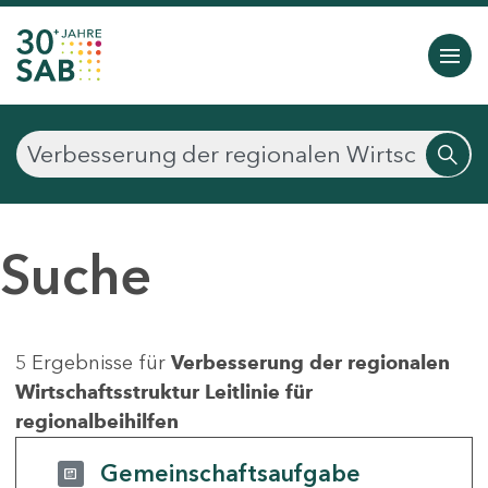
Suche
5 Ergebnisse für
Verbesserung der regionalen
Wirtschaftsstruktur Leitlinie für
regionalbeihilfen
Gemeinschaftsaufgabe