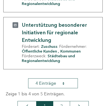
Regionalentwicklung
Unterstützung besonderer
Initiativen für regionale
Entwicklung
Förderart:
Zuschuss
Fördernehmer:
Öffentliche Kunden
Kommunen
Förderzweck:
Städtebau und
Regionalentwicklung
4 Einträge
Zeige 1 bis 4 von 5 Einträgen.